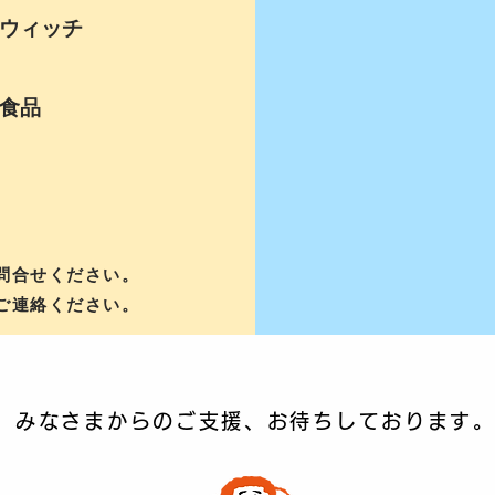
ウィッチ
い食品
問合せください。
ご連絡ください。
みなさまからのご支援、お待ちしております