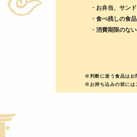
・お弁当、サンド
・食べ残しの食品
​・消費期限のな
※判断に迷う食品はお
※お持ち込みの前には