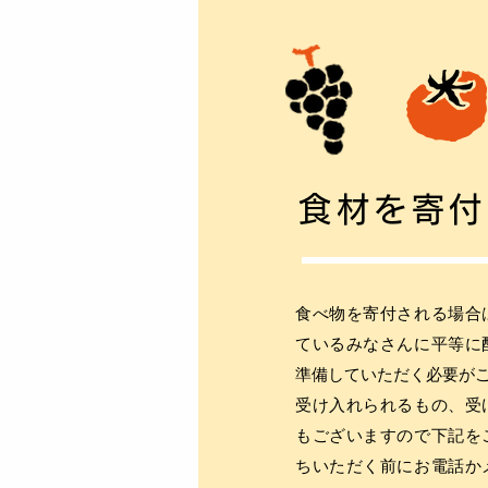
食材を寄付
食べ物を寄付される場合
ているみなさんに平等に
準備していただく必要が
受け入れられるもの、受
もございますので下記を
ちいただく前にお電話か